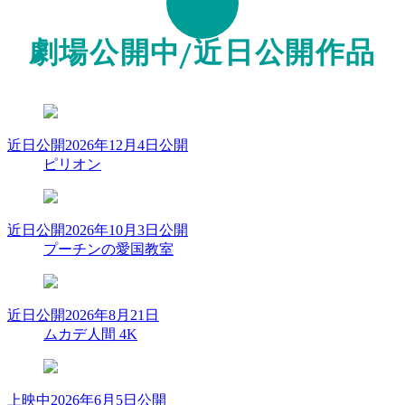
劇場公開中/近日公開作品
近日公開
2026年12月4日公開
ピリオン
近日公開
2026年10月3日公開
プーチンの愛国教室
近日公開
2026年8月21日
ムカデ人間 4K
上映中
2026年6月5日公開