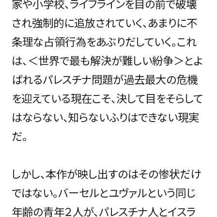
家や小学校、ライフラインを目の前で破壊
され強制的に追放されていく、あまりに不
条理な占領行為をあぶりだしていく。これ
は、＜世界で最も解決が難しい紛争＞とよ
ばれるパレスチナ問題が過去最大の危機
を迎えている現在こそ、決して目をそらして
はならない、知らないふりはできない現実
だ。
しかし、本作が映し出すのはその惨状だけ
ではない。バーセルとユヴァルという同じ
年齢の青年２人が、パレスチナ人とイスラ