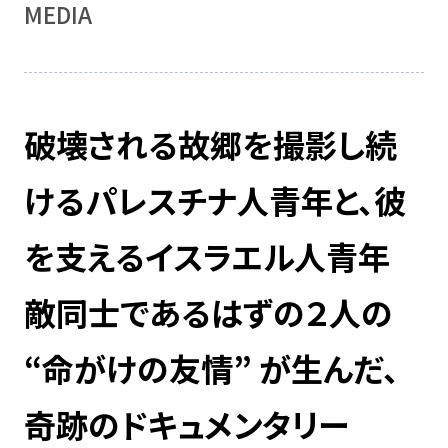
MEDIA
破壊される故郷を撮影し続
けるパレスチナ人青年と、彼
を支えるイスラエル人青年
敵同士であるはずの２人の
“命がけの友情” が生んだ、
奇跡のドキュメンタリー