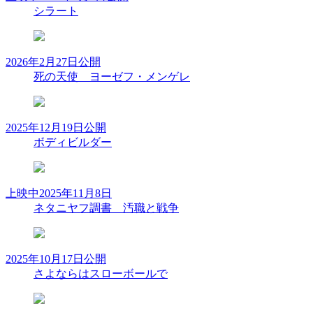
シラート
2026年2月27日公開
死の天使 ヨーゼフ・メンゲレ
2025年12月19日公開
ボディビルダー
上映中
2025年11月8日
ネタニヤフ調書 汚職と戦争
2025年10月17日公開
さよならはスローボールで