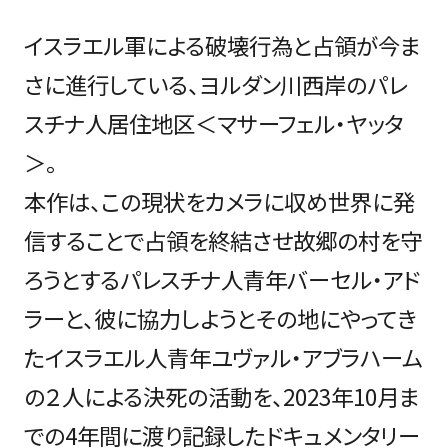
イスラエル軍による破壊行為と占領が今ま
さに進行している、ヨルダン川西岸のパレ
スチナ人居住地区＜マサーフェル・ヤッタ
＞。
本作は、この現状をカメラに収め世界に発
信することで占領を終結させ故郷の村を守
ろうとするパレスチナ人青年バーセル・アド
ラーと、彼に協力しようとその地にやってき
たイスラエル人青年ユヴァル・アブラハーム
の２人による決死の活動を、2023年10月ま
での4年間に渡り記録したドキュメンタリー