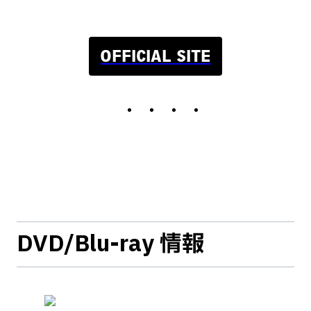
OFFICIAL SITE
DVD/Blu-ray 情報