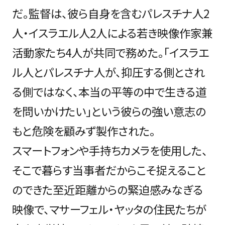
だ。監督は、彼ら自身を含むパレスチナ人2
人・イスラエル人2人による若き映像作家兼
活動家たち4人が共同で務めた。「イスラエ
ル人とパレスチナ人が、抑圧する側とされ
る側ではなく、本当の平等の中で生きる道
を問いかけたい」という彼らの強い意志の
もと危険を顧みず製作された。
スマートフォンや手持ちカメラを使用した、
そこで暮らす当事者だからこそ捉えること
のできた至近距離からの緊迫感みなぎる
映像で、マサーフェル・ヤッタの住民たちが