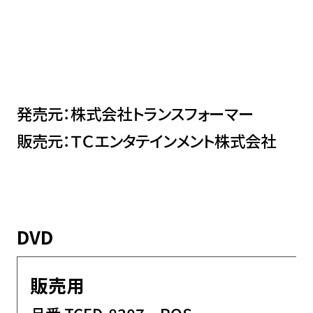
発売元：株式会社トランスフォーマー
販売元：ＴＣエンタテインメント株式会社
DVD
販売用