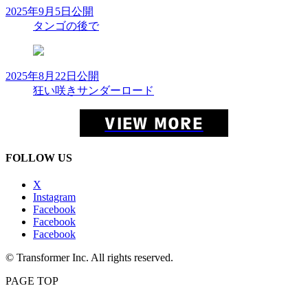
2025年9月5日公開
タンゴの後で
2025年8月22日公開
狂い咲きサンダーロード
VIEW MORE
FOLLOW US
X
Instagram
Facebook
Facebook
Facebook
© Transformer Inc. All rights reserved.
PAGE TOP