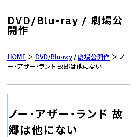
DVD/Blu-ray / 劇場公
開作
HOME
＞
DVD/Blu-ray
/
劇場公開作
＞ ノ
ー・アザー・ランド 故郷は他にない
ノー・アザー・ランド 故
郷は他にない