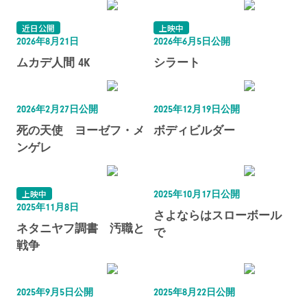
近日公開
上映中
2026年8月21日
2026年6月5日公開
ムカデ人間 4K
シラート
2026年2月27日公開
2025年12月19日公開
死の天使 ヨーゼフ・メ
ボディビルダー
ンゲレ
上映中
2025年10月17日公開
2025年11月8日
さよならはスローボール
ネタニヤフ調書 汚職と
で
戦争
2025年9月5日公開
2025年8月22日公開