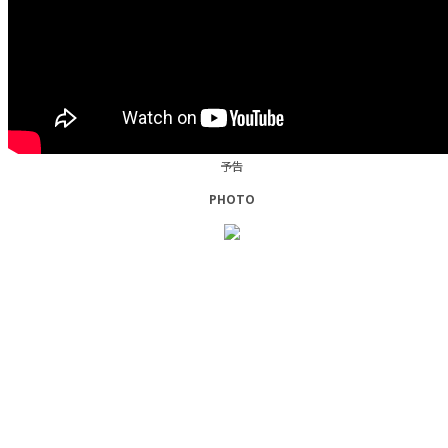
予告
PHOTO