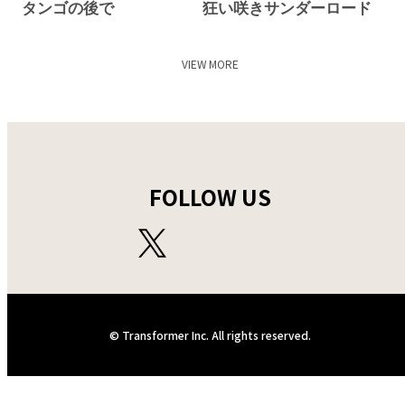
タンゴの後で
狂い咲きサンダーロード
VIEW MORE
FOLLOW US
© Transformer Inc. All rights reserved.