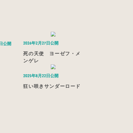
2026年2月27日公開
5日公開
死の天使 ヨーゼフ・メ
ンゲレ
2025年8月22日公開
狂い咲きサンダーロード