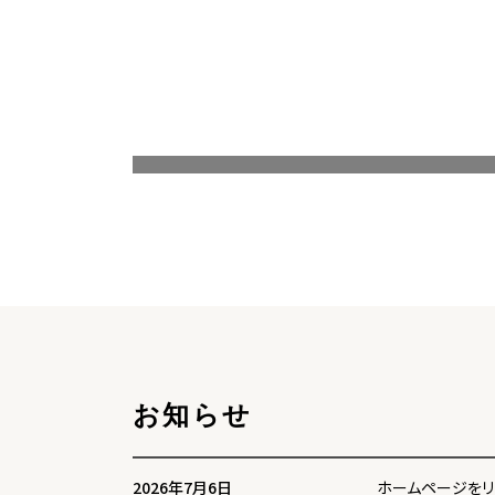
お知らせ
2026年7月6日
ホームページをリ