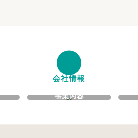
会社情報
事業内容
BUSINESS