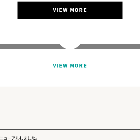
VIEW MORE
映画美術
PRODUCTION DESIGN
VIEW MORE
ニューアルしました。