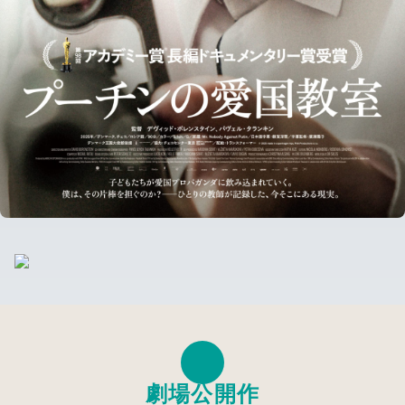
劇場公開作