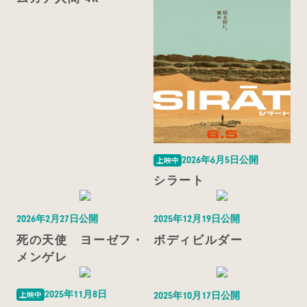
2026年6月5日公開
上映中
シラート
2026年2月27日公開
2025年12月19日公開
死の天使 ヨーゼフ・
ボディビルダー
メンゲレ
2025年11月8日
上映中
2025年10月17日公開