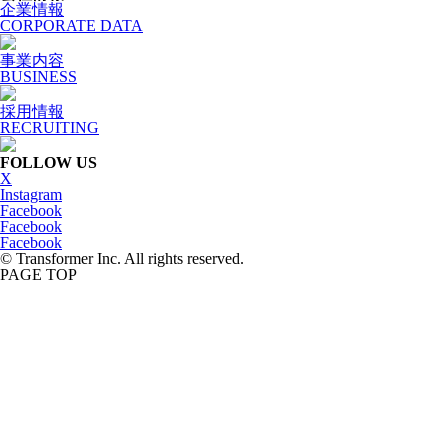
企業情報
CORPORATE DATA
事業内容
BUSINESS
採用情報
RECRUITING
FOLLOW US
X
Instagram
Facebook
Facebook
Facebook
© Transformer Inc. All rights reserved.
PAGE TOP