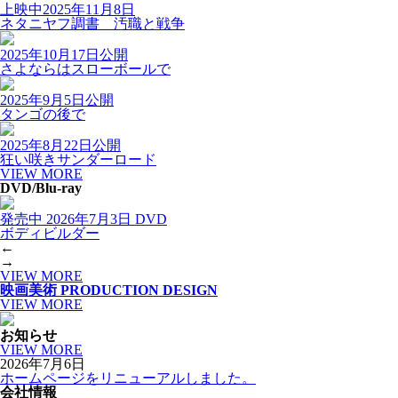
上映中
2025年11月8日
ネタニヤフ調書 汚職と戦争
2025年10月17日公開
さよならはスローボールで
2025年9月5日公開
タンゴの後で
2025年8月22日公開
狂い咲きサンダーロード
VIEW MORE
DVD/Blu-ray
発売中
2026年7月3日 DVD
ボディビルダー
←
→
VIEW MORE
映画美術
PRODUCTION DESIGN
VIEW MORE
お知らせ
VIEW MORE
2026年7月6日
ホームページをリニューアルしました。
会社情報