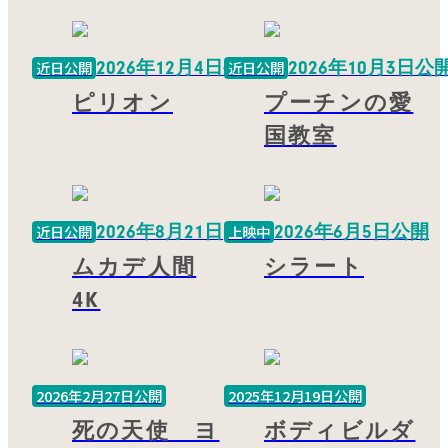
2026年12月4日公開
2026年10月3日公
近日公開
近日公開
ピリオン
プーチンの愛
国教室
2026年8月21日
2026年6月5日公開
近日公開
上映中
ムカデ人間
シラート
4K
2026年2月27日公開
2025年12月19日公開
死の天使 ヨ
ボディビルダ