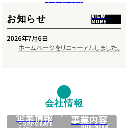
PRODUCTION DESIGN
VIEW MORE
VIEW
お知らせ
MORE
2026年7月6日
ホームページをリニューアルしました。
会社情報
企業情報
事業内容
CORPORATE
BUSINESS