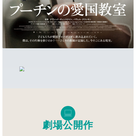
劇場公開作