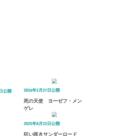
2026年2月27日公開
5日公開
死の天使 ヨーゼフ・メン
ゲレ
2025年8月22日公開
狂い咲きサンダーロード