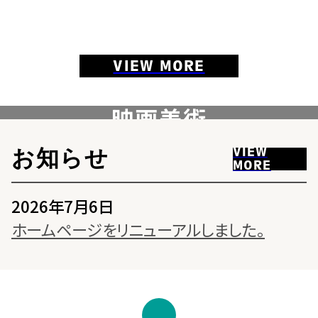
VIEW MORE
映画美術
PRODUCTION DESIGN
VIEW MORE
VIEW
お知らせ
MORE
2026年7月6日
ホームページをリニューアルしました。