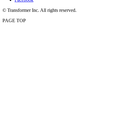
© Transformer Inc. All rights reserved.
PAGE TOP