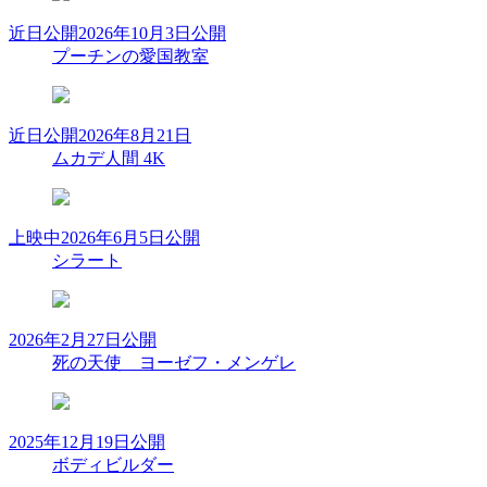
近日公開
2026年10月3日公開
プーチンの愛国教室
近日公開
2026年8月21日
ムカデ人間 4K
上映中
2026年6月5日公開
シラート
2026年2月27日公開
死の天使 ヨーゼフ・メンゲレ
2025年12月19日公開
ボディビルダー