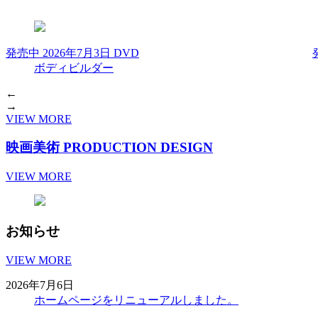
発売中
2026年7月3日 DVD
ボディビルダー
←
→
VIEW MORE
映画美術
PRODUCTION DESIGN
VIEW MORE
お知らせ
VIEW MORE
2026年7月6日
ホームページをリニューアルしました。