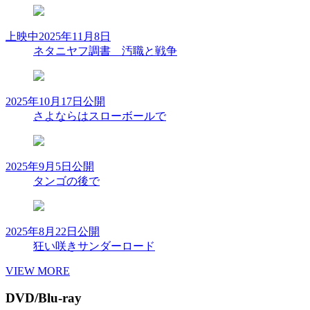
上映中
2025年11月8日
ネタニヤフ調書 汚職と戦争
2025年10月17日公開
さよならはスローボールで
2025年9月5日公開
タンゴの後で
2025年8月22日公開
狂い咲きサンダーロード
VIEW MORE
DVD/Blu-ray