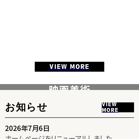
VIEW MORE
映画美術
PRODUCTION DESIGN
VIEW MORE
VIEW
お知らせ
MORE
2026年7月6日
ホームページをリニューアルしました。