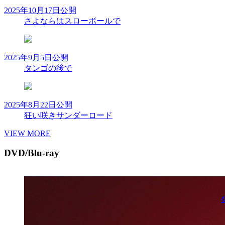
2025年10月17日公開
さよならはスローボールで
2025年9月5日公開
タンゴの後で
2025年8月22日公開
狂い咲きサンダーロード
VIEW MORE
DVD/Blu-ray