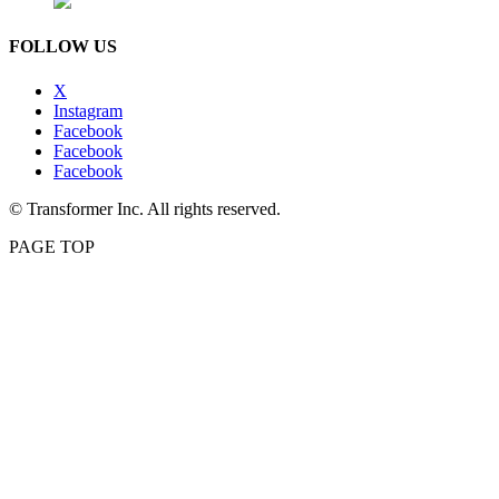
FOLLOW US
X
Instagram
Facebook
Facebook
Facebook
© Transformer Inc. All rights reserved.
PAGE TOP