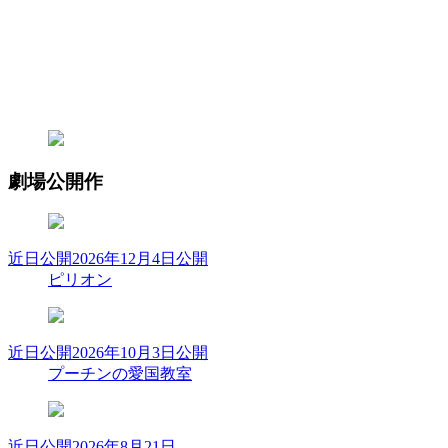
劇場公開作
近日公開
2026年12月4日公開
ピリオン
近日公開
2026年10月3日公開
プーチンの愛国教室
近日公開
2026年8月21日