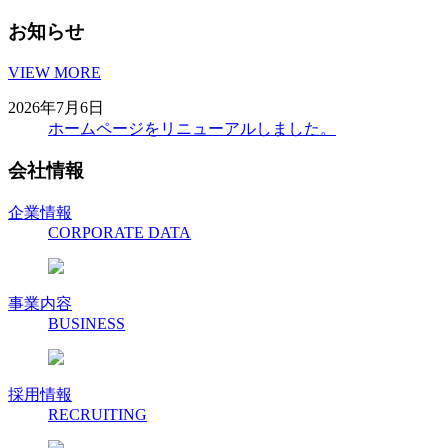
お知らせ
VIEW MORE
2026年7月6日
ホームページをリニューアルしました。
会社情報
企業情報
CORPORATE DATA
事業内容
BUSINESS
採用情報
RECRUITING