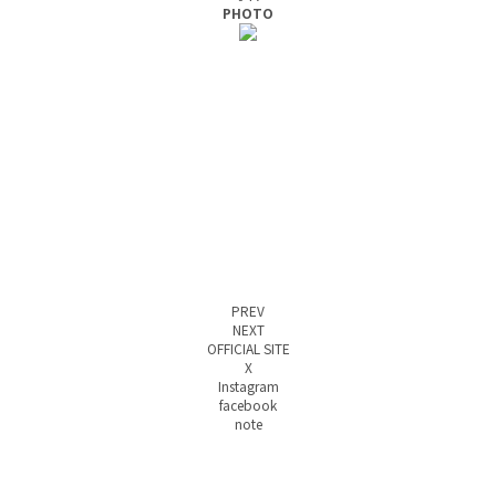
PHOTO
PREV
NEXT
OFFICIAL SITE
X
Instagram
facebook
note