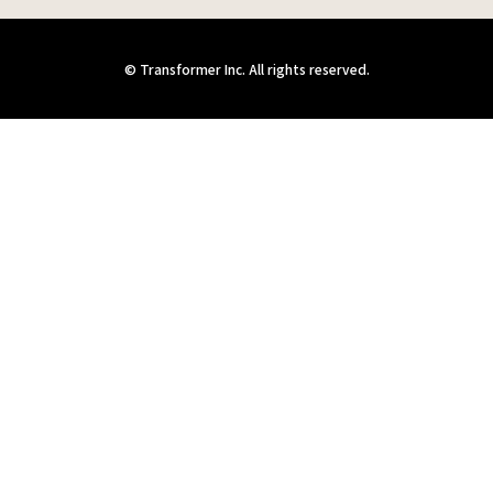
© Transformer Inc. All rights reserved.