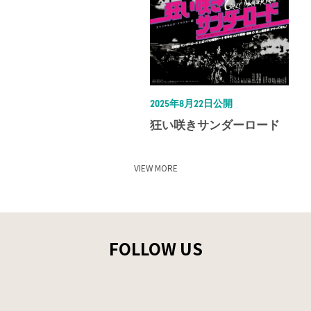
2025年8月22日公開
狂い咲きサンダーロード
VIEW MORE
FOLLOW US