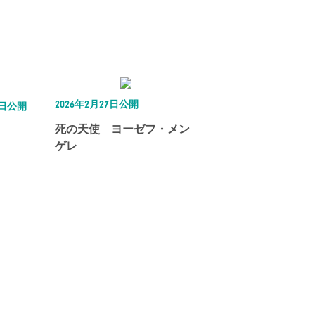
2026年2月27日公開
5日公開
死の天使 ヨーゼフ・メン
ゲレ