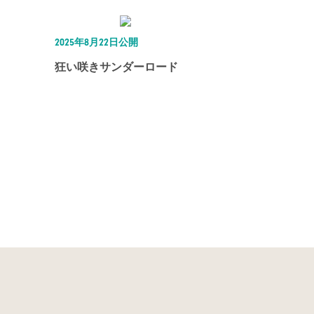
2025年8月22日公開
狂い咲きサンダーロード