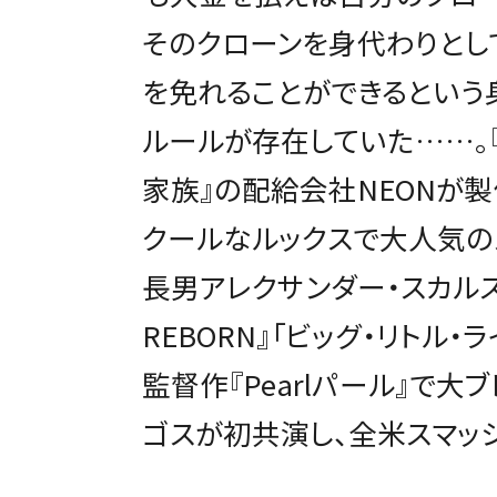
そのクローンを身代わりとし
を免れることができるという
ルールが存在していた……。
家族』の配給会社NEONが
クールなルックスで大人気の
長男アレクサンダー・スカルス
REBORN』「ビッグ・リトル・
監督作『Pearlパール』で大
ゴスが初共演し、全米スマッ