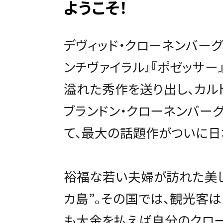
ようこそ！
デヴィッド・クローネンバーグ
ンチヴァイラル』『ポゼッサ
溢れた秀作を送り出し、カル
ブランドン・クローネンバー
て、最大の話題作がついに日
裕福な若い夫婦が訪れた美し
カ島”。その国では、観光客
も大金を払えば自分のクロー