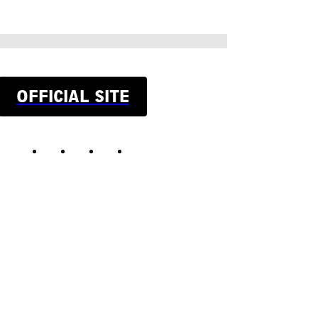
OFFICIAL SITE