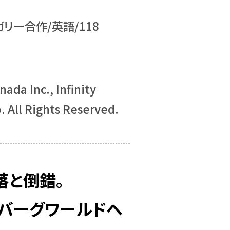
ガリー合作/英語/118
ada Inc., Infinity
. All Rights Reserved.
倒錯――。
バーグワールドへ