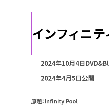
インフィニテ
2024年10月4日DVD&Blu
2024年4月5日公開
原題：Infinity Pool